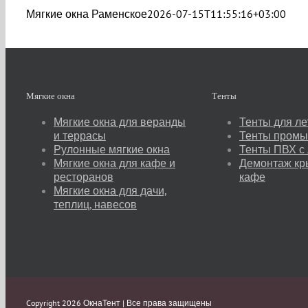
Мягкие окна Раменское
2026-07-15T11:55:16+03:00
Мягкие окна
Тенты
Мягкие окна для веранды
Тенты для ле
и террасы
Тенты пром
Рулонные мягкие окна
Тенты ПВХ с
Мягкие окна для кафе и
Демонтаж кр
ресторанов
кафе
Мягкие окна для дачи,
теплиц, навесов
Copyright 2026 ОкнаТент | Все права защищены