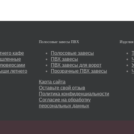
Полосовые завесы ПВХ
Изделия 
тнего кафе
Полосовые завесы
ышленные
ПВХ завесы
 люверсами
ПВХ завесы для ворот
ыши летнего
Прозрачные ПВХ завесы
Карта сайта
Оставьте свой отзыв
Политика конфиденциальности
Согласие на обработку
персональных данных