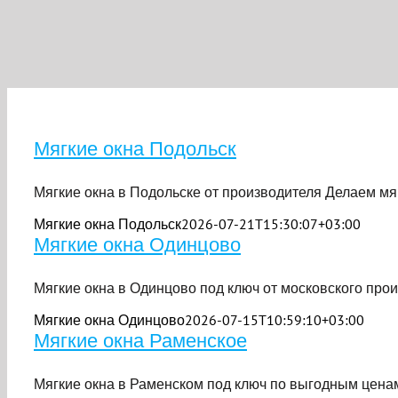
Мягкие окна Подольск
Мягкие окна в Подольске от производителя Делаем мягк
Мягкие окна Подольск
2026-07-21T15:30:07+03:00
Мягкие окна Одинцово
Мягкие окна в Одинцово под ключ от московского произ
Мягкие окна Одинцово
2026-07-15T10:59:10+03:00
Мягкие окна Раменское
Мягкие окна в Раменском под ключ по выгодным ценам [