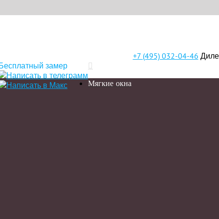
+7 (495) 032-04-46
Диле
Бесплатный замер
Мягкие окна