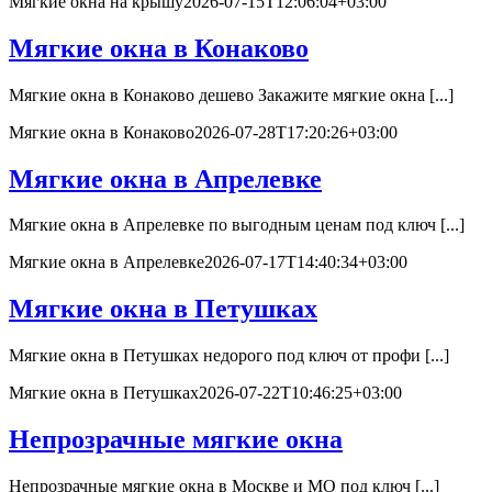
Мягкие окна на крышу
2026-07-15T12:06:04+03:00
Мягкие окна в Конаково
Мягкие окна в Конаково дешево Закажите мягкие окна [...]
Мягкие окна в Конаково
2026-07-28T17:20:26+03:00
Мягкие окна в Апрелевке
Мягкие окна в Апрелевке по выгодным ценам под ключ [...]
Мягкие окна в Апрелевке
2026-07-17T14:40:34+03:00
Мягкие окна в Петушках
Мягкие окна в Петушках недорого под ключ от профи [...]
Мягкие окна в Петушках
2026-07-22T10:46:25+03:00
Непрозрачные мягкие окна
Непрозрачные мягкие окна в Москве и МО под ключ [...]