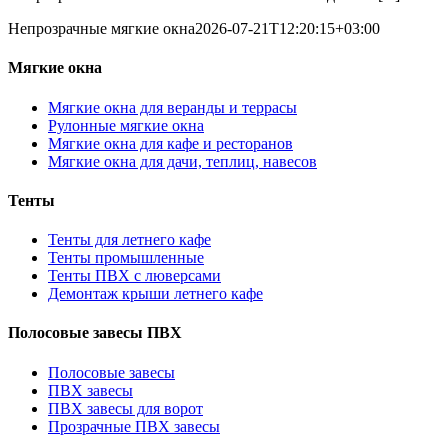
Непрозрачные мягкие окна
2026-07-21T12:20:15+03:00
Мягкие окна
Мягкие окна для веранды и террасы
Рулонные мягкие окна
Мягкие окна для кафе и ресторанов
Мягкие окна для дачи, теплиц, навесов
Тенты
Тенты для летнего кафе
Тенты промышленные
Тенты ПВХ с люверсами
Демонтаж крыши летнего кафе
Полосовые завесы ПВХ
Полосовые завесы
ПВХ завесы
ПВХ завесы для ворот
Прозрачные ПВХ завесы