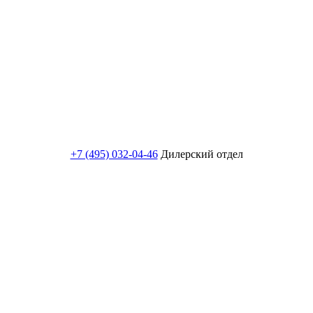
+7 (495) 032-04-46
Дилерский отдел