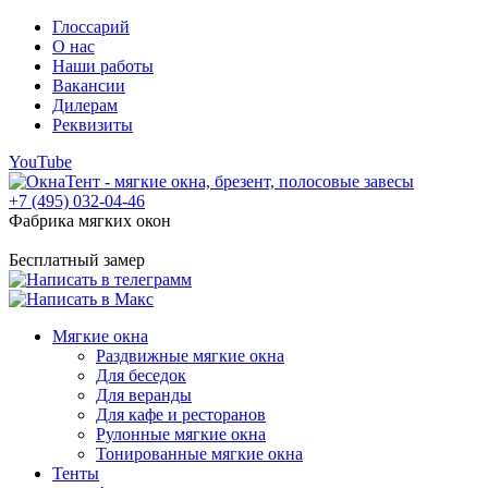
Глоссарий
О нас
Наши работы
Вакансии
Дилерам
Реквизиты
YouTube
+7 (495) 032-04-46
Фабрика мягких окон
Бесплатный замер
Мягкие окна
Раздвижные мягкие окна
Для беседок
Для веранды
Для кафе и ресторанов
Рулонные мягкие окна
Тонированные мягкие окна
Тенты