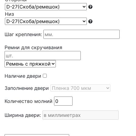
Низ
Шаг крепления:
Ремни для скручивания
Наличие двери
Заполнение двери
Количество молний
Ширина двери: