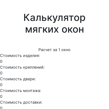
Калькулятор
мягких окон
Расчет за
1
окно
Стоимость изделия:
0
Стоимость креплений:
0
Стоимость двери:
0
Стоимость монтажа:
0
Стоимость доставки:
0