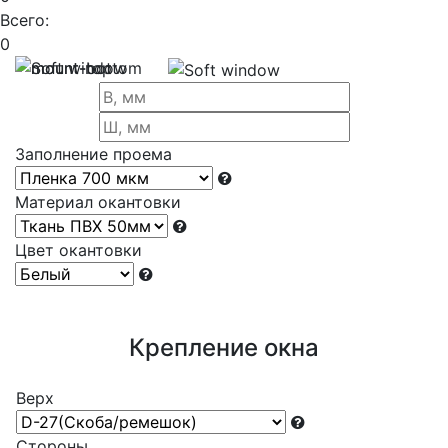
Всего:
0
Заполнение проема
Материал окантовки
Цвет окантовки
Крепление окна
Верх
Стороны