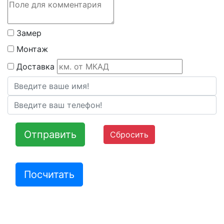
Замер
Монтаж
Доставка