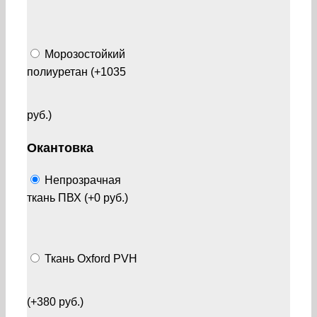
Морозостойкий
полиуретан (+1035
руб.)
Окантовка
Непрозрачная
ткань ПВХ (+0 руб.)
Ткань Oxford PVH
(+380 руб.)