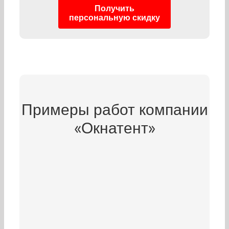
Получить
персональную скидку
Примеры работ компании
«Окнатент»