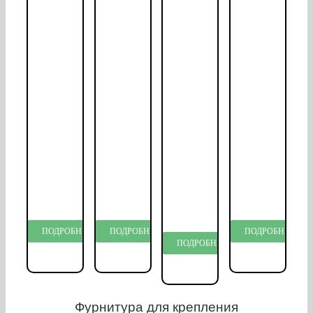
ПОДРОБНЕЕ…
ПОДРОБНЕЕ…
ПОДРОБНЕЕ…
ПОДРОБНЕЕ…
Фурнитура для крепления