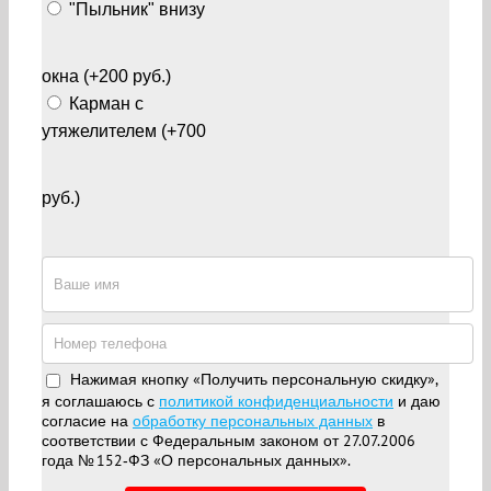
"Пыльник" внизу
окна (+200 руб.)
Карман с
утяжелителем (+700
руб.)
Нажимая кнопку «Получить персональную скидку»,
я соглашаюсь с
политикой конфиденциальности
и даю
согласие на
обработку персональных данных
в
соответствии с Федеральным законом от 27.07.2006
года № 152‑ФЗ «О персональных данных».