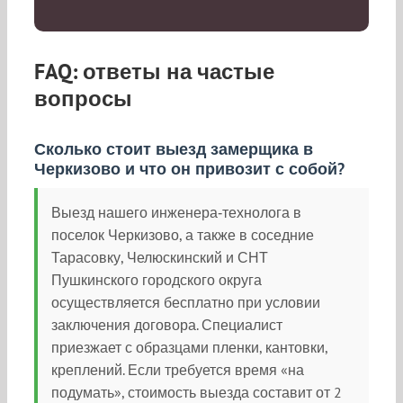
FAQ: ответы на частые
вопросы
Сколько стоит выезд замерщика в
Черкизово и что он привозит с собой?
Выезд нашего инженера‑технолога в
поселок Черкизово, а также в соседние
Тарасовку, Челюскинский и СНТ
Пушкинского городского округа
осуществляется бесплатно при условии
заключения договора. Специалист
приезжает с образцами пленки, кантовки,
креплений. Если требуется время «на
подумать», стоимость выезда составит от 2