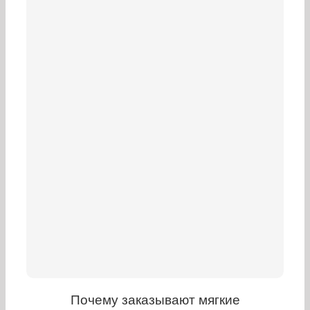
Почему заказывают мягкие