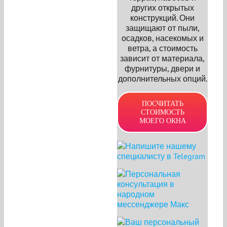
других открытых
конструкций. Они
защищают от пыли,
осадков, насекомых и
ветра, а стоимость
зависит от материала,
фурнитуры, двери и
дополнительных опций.
ПОСЧИТАТЬ
СТОИМОСТЬ
МОЕГО ОКНА