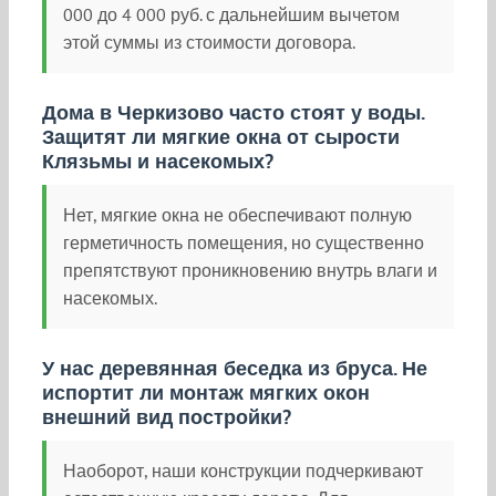
000 до 4 000 руб. с дальнейшим вычетом
этой суммы из стоимости договора.
Дома в Черкизово часто стоят у воды.
Защитят ли мягкие окна от сырости
Клязьмы и насекомых?
Нет, мягкие окна не обеспечивают полную
герметичность помещения, но существенно
препятствуют проникновению внутрь влаги и
насекомых.
У нас деревянная беседка из бруса. Не
испортит ли монтаж мягких окон
внешний вид постройки?
Наоборот, наши конструкции подчеркивают