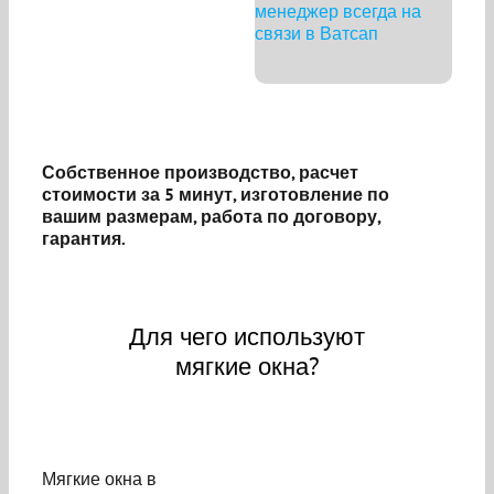
Собственное производство, расчет
стоимости за 5 минут, изготовление по
вашим размерам, работа по договору,
гарантия.
Для чего используют
мягкие окна?
Мягкие окна в