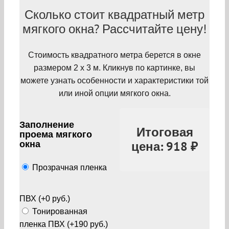
Сколько стоит квадратный метр
мягкого окна? Рассчитайте цену!
Стоимость квадратного метра берется в окне
размером 2 х 3 м. Кликнув по картинке, вы
можете узнать особенности и характеристики той
или иной опции мягкого окна.
Заполнение
Итоговая
проема мягкого
окна
цена:
918
₽
Прозрачная пленка
ПВХ (+0 руб.)
Тонированная
пленка ПВХ (+190 руб.)