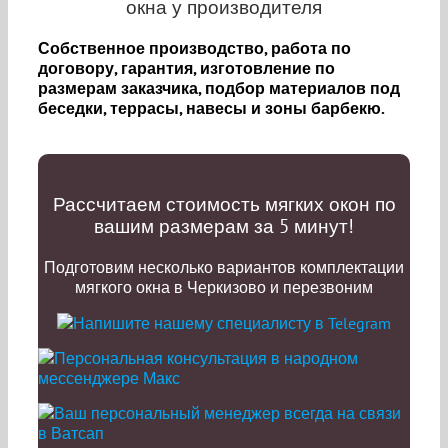
окна у производителя
Собственное производство, работа по
договору, гарантия, изготовление по
размерам заказчика, подбор материалов под
беседки, террасы, навесы и зоны барбекю.
Рассчитаем стоимость мягких окон по
вашим размерам за 5 минут!
Подготовим несколько вариантов комплектации
мягкого окна в Черкизово и перезвоним