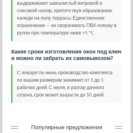
выдерживают шквалистый ветровой и
снеговой напор, препятствуя образованию
наледи на полу террасы. Единственное
ограничение — не сворачивать ПВХ‑пленку в
рулон при температуре ниже +5 °C.
Какие сроки изготовления окон под ключ
и можно ли забрать их самовывозом?
С января по июнь производство комплекта
по вашим размерам занимает от 3 до 5
рабочих дней. С июля, в разгар дачного
сезона, срок может вырасти до 30 дней.
Популярные предложения