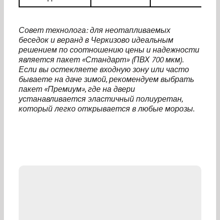
Совет технолога: для неотапливаемых
беседок и веранд в Черкизово идеальным
решением по соотношению цены и надежности
является пакет «Стандарт» (ПВХ 700 мкм).
Если вы остекляете входную зону или часто
бываете на даче зимой, рекомендуем выбрать
пакет «Премиум», где на двери
устанавливается эластичный полиуретан,
который легко открывается в любые морозы.