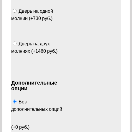
Дверь на одной
молнии (+730 руб.)
Дверь на двух
молниях (+1460 руб.)
Дополнительные
опции
Без
дополнительных опций
(+0 руб.)