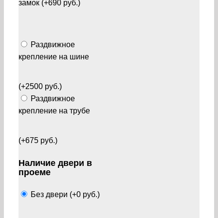
замок (+690 руб.)
Раздвижное
крепление на шине
(+2500 руб.)
Раздвижное
крепление на трубе
(+675 руб.)
Наличие двери в
проеме
Без двери (+0 руб.)