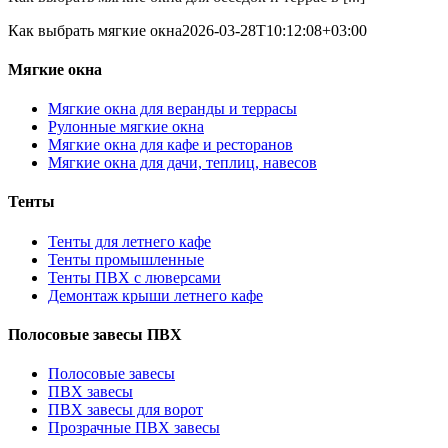
Как выбрать мягкие окна
2026-03-28T10:12:08+03:00
Мягкие окна
Мягкие окна для веранды и террасы
Рулонные мягкие окна
Мягкие окна для кафе и ресторанов
Мягкие окна для дачи, теплиц, навесов
Тенты
Тенты для летнего кафе
Тенты промышленные
Тенты ПВХ с люверсами
Демонтаж крыши летнего кафе
Полосовые завесы ПВХ
Полосовые завесы
ПВХ завесы
ПВХ завесы для ворот
Прозрачные ПВХ завесы