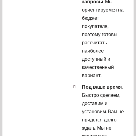
запросы
. Мы
ориентируемся на
бюджет
покупателя,
поэтому готовы
рассчитать
наиболее
доступный и
качественный
вариант.
Под ваше время
.
Быстро сделаем,
доставим и
установим. Вам не
придется долго
ждать. Мы не
зависим от