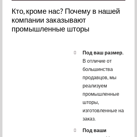
Кто, кроме нас? Почему в нашей
компании заказывают
промышленные шторы
Под ваш размер.
В отличие от
большинства
продавцов, мы
реализуем
промышленные
шторы,
изготовленные на
заказ.
Под ваши