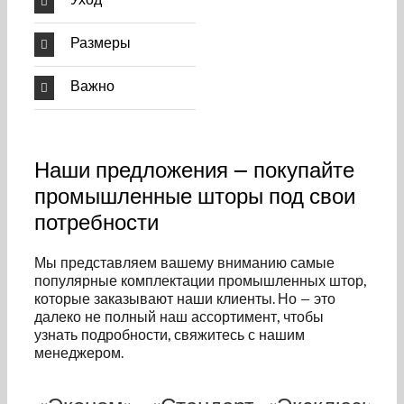
Размеры
Важно
Наши предложения — покупайте
промышленные шторы под свои
потребности
Мы представляем вашему вниманию самые
популярные комплектации промышленных штор,
которые заказывают наши клиенты. Но — это
далеко не полный наш ассортимент, чтобы
узнать подробности, свяжитесь с нашим
менеджером.