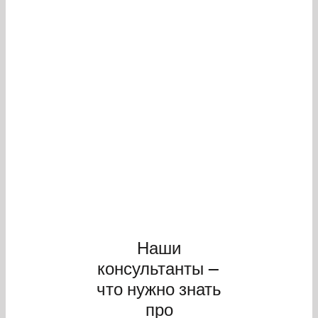
Наши
консультанты —
что нужно знать
про