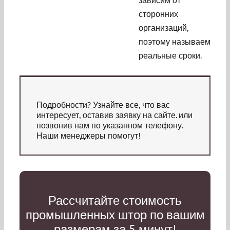
сторонних
организаций,
поэтому называем
реальные сроки.
Подробности? Узнайте все, что вас
интересует, оставив заявку на сайте. или
позвонив нам по указанном телефону.
Наши менеджеры помогут!
Рассчитайте стоимость
промышленных штор по вашим
размерам за 5 минут!