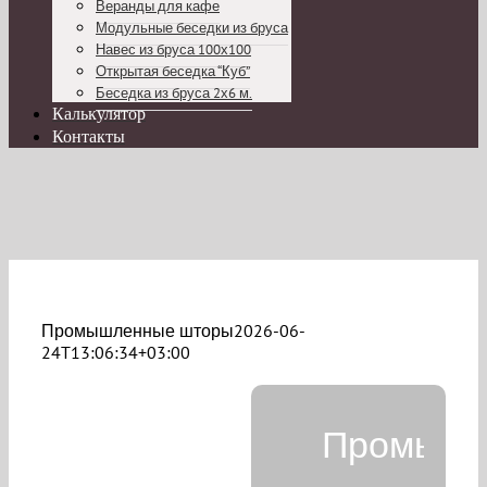
Веранды для кафе
Модульные беседки из бруса
Навес из бруса 100х100
Открытая беседка “Куб”
Беседка из бруса 2х6 м.
Калькулятор
Контакты
Промышленные шторы
2026-06-
24T13:06:34+03:00
Промышл