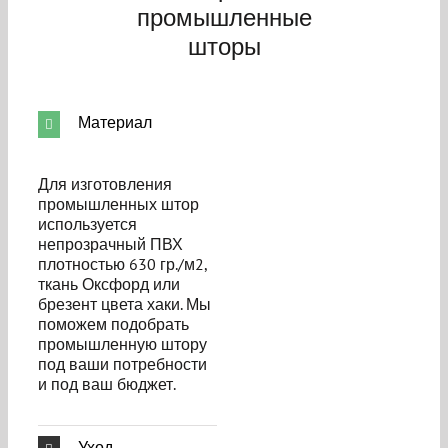
промышленные
шторы
Материал
Для изготовления
промышленных штор
используется
непрозрачный ПВХ
плотностью 630 гр./м2,
ткань Оксфорд или
брезент цвета хаки. Мы
поможем подобрать
промышленную штору
под ваши потребности
и под ваш бюджет.
Уход