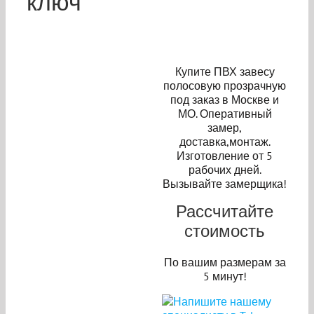
ключ
Купите ПВХ завесу
полосовую прозрачную
под заказ в Москве и
МО. Оперативный
замер,
доставка,монтаж.
Изготовление от 5
рабочих дней.
Вызывайте замерщика!
Рассчитайте
стоимость
По вашим размерам за
5 минут!