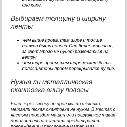
или каре.
Выбираем толщину и ширину
ленты
Чем выше проем, тем шире и толще
должна быть полоса. Она более массивна,
за счет этого не будет развеваться на
ветру;
Чем шире проем, тем шире может быть
полоса, чтобы проем перекрывался лучше.
Нужна ли металлическая
окантовка внизу полосы
Если через завесу не проезжает техника,
металлическая окантовка не нужна. В местах с
частым проездом машин или погрузчиков такая
дополнительная защита предотвратит
повреждение и расслоение материала.