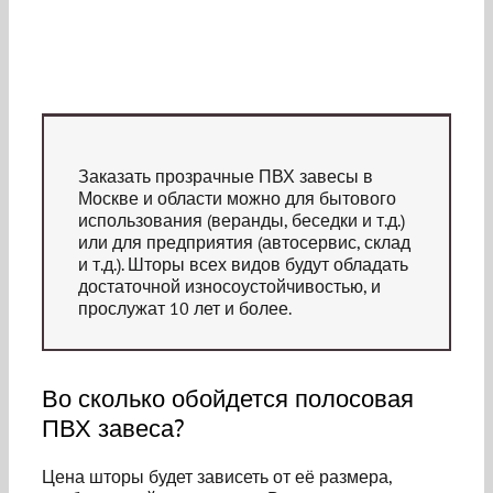
расходы на электроэнергию.
Заказать прозрачные ПВХ завесы в
Москве и области можно для бытового
использования (веранды, беседки и т.д.)
или для предприятия (автосервис, склад
и т.д.). Шторы всех видов будут обладать
достаточной износоустойчивостью, и
прослужат 10 лет и более.
Во сколько обойдется полосовая
ПВХ завеса?
Цена шторы будет зависеть от её размера,