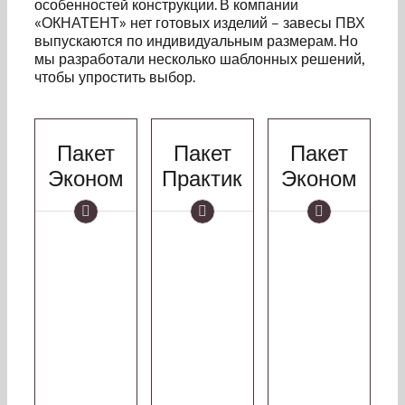
особенностей конструкции. В компании
«ОКНАТЕНТ» нет готовых изделий – завесы ПВХ
выпускаются по индивидуальным размерам. Но
мы разработали несколько шаблонных решений,
чтобы упростить выбор.
Пакет
Пакет
Пакет
Эконом
Практик
Эконом