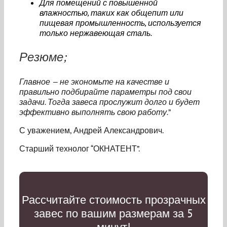
Для помещений с повышенной
влажностью, таких как общепит или
пищевая промышленность, используется
только нержавеющая сталь.
Резюме;
Главное — не экономьте на качестве и
правильно подбирайте параметры под свои
задачи. Тогда завеса прослужит долго и будет
эффективно выполнять свою работу.
”
С уважением, Андрей Александрович.
Старший технолог “ОКНАТЕНТ”.
Рассчитайте стоимость прозрачных
завес по вашим размерам за 5
минут!