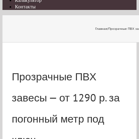
Калькулятор
Контакты
Главная
/
Прозрачные ПВХ за
Прозрачные ПВХ
завесы — от 1290 р. за
погонный метр под