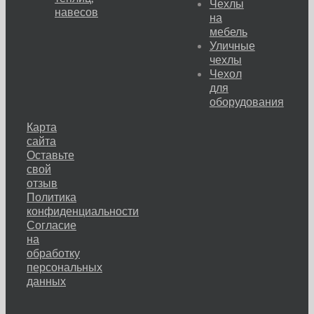
Чехлы
навесов
на
мебель
Уличные
чехлы
Чехол
для
оборудования
Карта
сайта
Оставьте
свой
отзыв
Политика
конфиденциальности
Согласие
на
обработку
персональных
данных