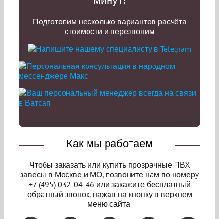
Подготовим несколько вариантов расчёта
стоимости и перезвоним
Как мы работаем
Чтобы заказать или купить прозрачные ПВХ
завесы в Москве и МО, позвоните нам по номеру
+7 (495) 032-04-46
или закажите бесплатный
обратный звонок, нажав на кнопку в верхнем
меню сайта.