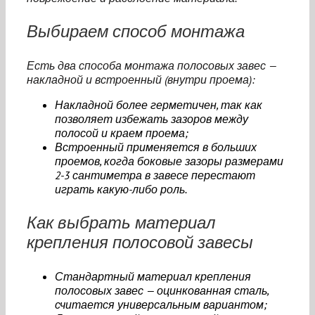
Выбираем способ монтажа
Есть два способа монтажа полосовых завес —
накладной и встроенный (внутри проема):
Накладной более герметичен, так как
позволяет избежать зазоров между
полосой и краем проема;
Встроенный применяется в больших
проемов, когда боковые зазоры размерами
2-3 сантиметра в завесе перестают
играть какую-либо роль.
Как выбрать материал
крепления полосовой завесы
Стандартный материал крепления
полосовых завес — оцинкованная сталь,
считается универсальным вариантом;