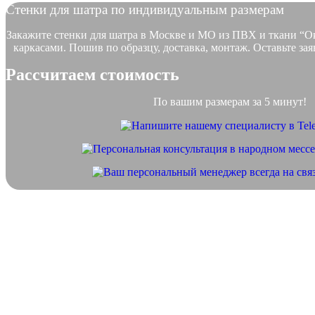
Стенки для шатра по индивидуальным размерам
Закажите стенки для шатра в Москве и МО из ПВХ и ткани “О
каркасами. Пошив по образцу, доставка, монтаж. Оставьте зая
Рассчитаем стоимость
По вашим размерам за 5 минут!