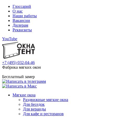
Глоссарий
О нас
Наши работы
Вакансии
Дилерам
Реквизиты
YouTube
+7 (495) 032-04-46
Фабрика мягких окон
Бесплатный замер
Мягкие окна
Раздвижные мягкие окна
Для беседок
Для веранды
Для кафе и ресторанов