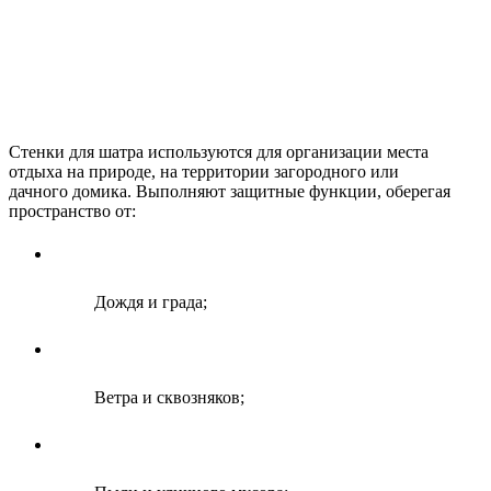
Стенки для шатра используются для организации места
отдыха на природе, на территории загородного или
дачного домика. Выполняют защитные функции, оберегая
пространство от:
Дождя и града;
Ветра и сквозняков;