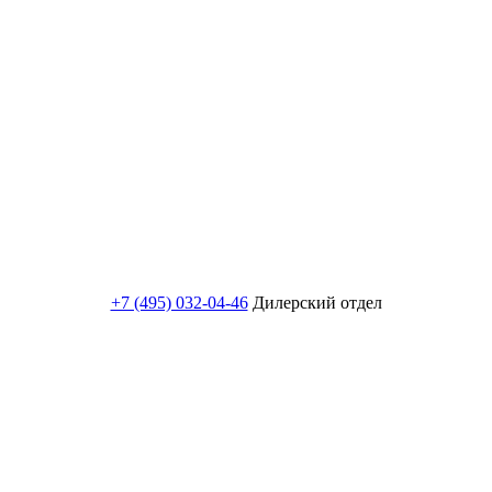
+7 (495) 032-04-46
Дилерский отдел