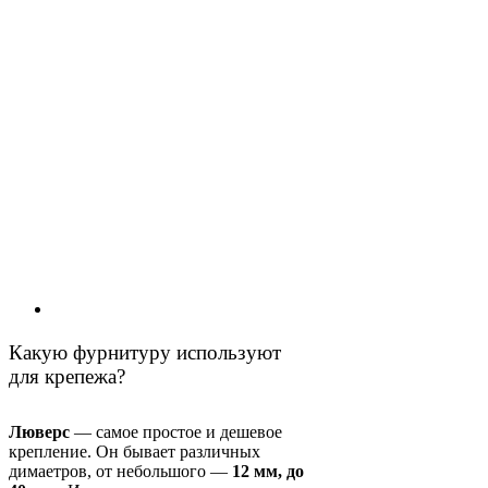
Какую фурнитуру используют
для крепежа?
Люверс
— самое простое и дешевое
крепление. Он бывает различных
димаетров, от небольшого —
12 мм, до