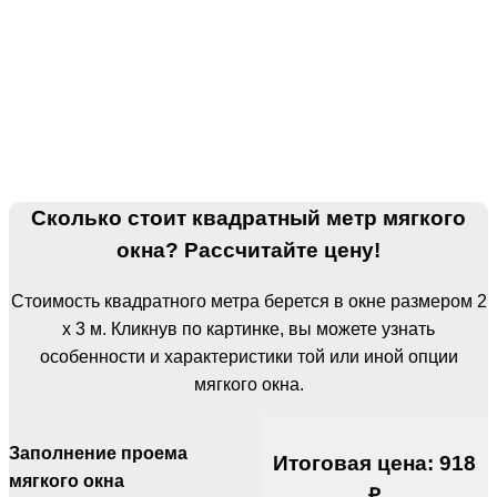
Сколько стоит квадратный метр мягкого
окна? Рассчитайте цену!
Стоимость квадратного метра берется в окне размером 2
х 3 м. Кликнув по картинке, вы можете узнать
особенности и характеристики той или иной опции
мягкого окна.
Заполнение проема
Итоговая цена:
918
мягкого окна
₽