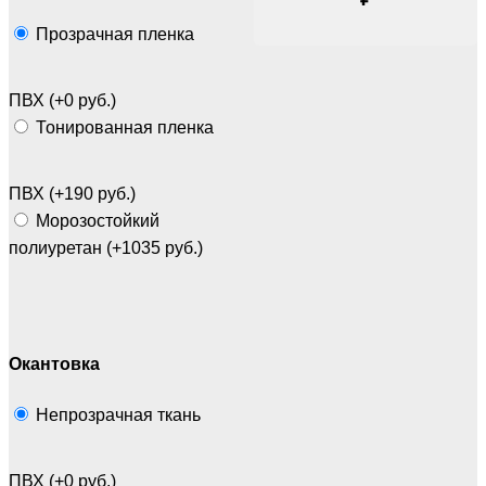
Прозрачная пленка
ПВХ (+0 руб.)
Тонированная пленка
ПВХ (+190 руб.)
Морозостойкий
полиуретан (+1035 руб.)
Окантовка
Непрозрачная ткань
ПВХ (+0 руб.)