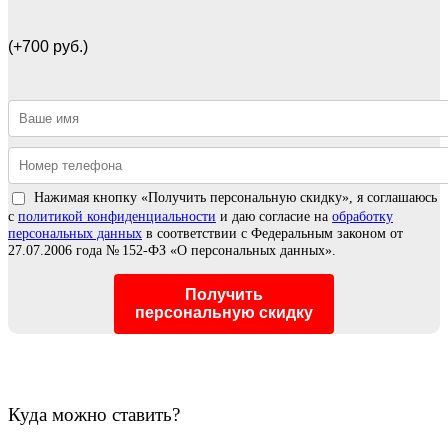
(+700 руб.)
Нажимая кнопку «Получить персональную скидку», я соглашаюсь
с
политикой конфиденциальности
и даю согласие на
обработку
персональных данных
в соответствии с Федеральным законом от
27.07.2006 года № 152‑ФЗ «О персональных данных».
Получить
персональную скидку
Куда можно ставить?