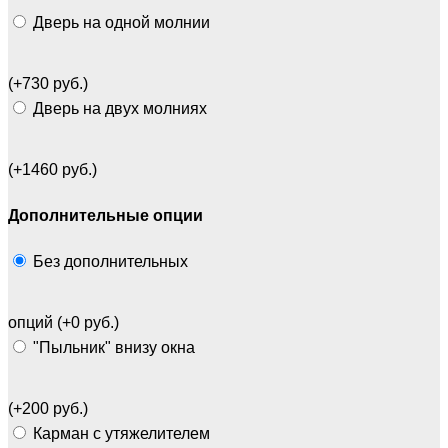
Дверь на одной молнии
(+730 руб.)
Дверь на двух молниях
(+1460 руб.)
Дополнительные опции
Без дополнительных
опций (+0 руб.)
"Пыльник" внизу окна
(+200 руб.)
Карман с утяжелителем