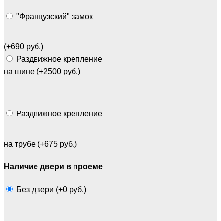
"Французский" замок
(+690 руб.)
Раздвижное крепление
на шине (+2500 руб.)
Раздвижное крепление
на трубе (+675 руб.)
Наличие двери в проеме
Без двери (+0 руб.)