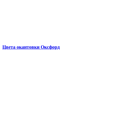
Цвета окантовки Оксфорд