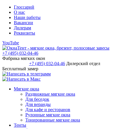
Глоссарий
О нас
Наши работы
Вакансии
Дилерам
Реквизиты
YouTube
+7 (495) 032-04-46
Фабрика мягких окон
+7 (495) 032-04-46
Дилерский отдел
Бесплатный замер
Мягкие окна
Раздвижные мягкие окна
Для беседок
Для веранды
Для кафе и ресторанов
Рулонные мягкие окна
Тонированные мягкие окна
Тенты