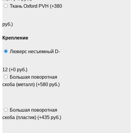
Ткань Oxford PVH (+380
руб.)
Крепление
Люверс несъемный D-
12 (+0 руб.)
Большая поворотная
скоба (металл) (+580 руб.)
Большая поворотная
скоба (пластик) (+435 руб.)