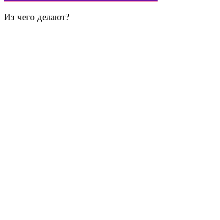
Из чего делают?