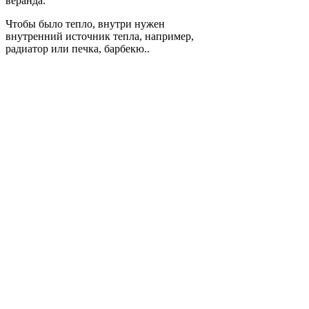
веранда.
Чтобы было тепло, внутри нужен
внутренний источник тепла, например,
радиатор или печка, барбекю..