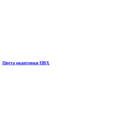
Цвета окантовки ПВХ