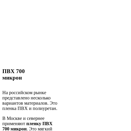
ПВХ 700
микрон
На российском рынке
представлено несколько
вариантов материалов. Это
пленка ПВХ и полиуретан.
В Москве и севернее
применяют
пленку ПВХ
700 микрон
. Это мягкий