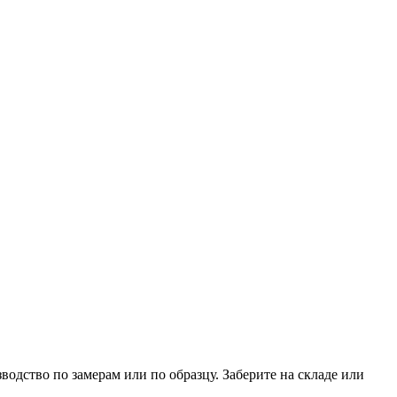
дство по замерам или по образцу. Заберите на складе или