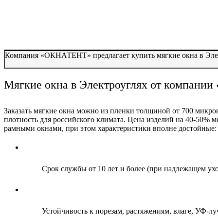
Компания «ОКНАТЕНТ» предлагает купить мягкие окна в Элект
Мягкие окна в Электроуглях от компани
Заказать мягкие окна можно из пленки толщиной от 700 микро
плотность для российского климата. Цена изделий на 40-50% м
рамными окнами, при этом характеристики вполне достойные:
Срок службы от 10 лет и более (при надлежащем ухо
Устойчивость к порезам, растяжениям, влаге, УФ-лу