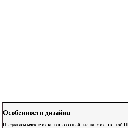
Особенности дизайна
Предлагаем мягкие окна из прозрачной пленки с окантовкой П