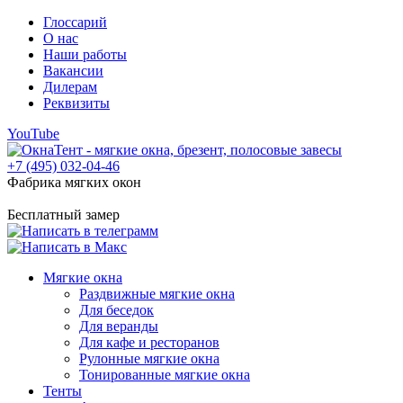
Глоссарий
О нас
Наши работы
Вакансии
Дилерам
Реквизиты
YouTube
+7 (495) 032-04-46
Фабрика мягких окон
Бесплатный замер
Мягкие окна
Раздвижные мягкие окна
Для беседок
Для веранды
Для кафе и ресторанов
Рулонные мягкие окна
Тонированные мягкие окна
Тенты