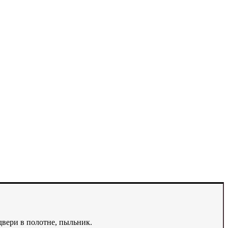
двери в полотне, пыльник.