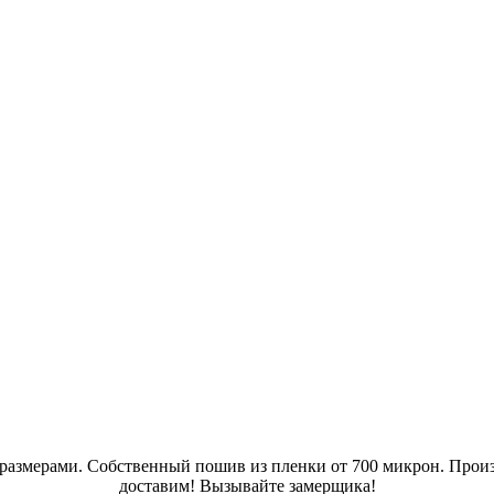
размерами. Собственный пошив из пленки от 700 микрон. Произво
доставим! Вызывайте замерщика!