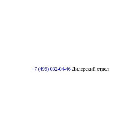
+7 (495) 032-04-46
Дилерский отдел