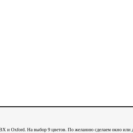
ВХ и Oxford. На выбор 9 цветов. По желанию сделаем окно или 