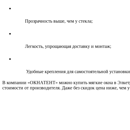
Прозрачность выше, чем у стекла;
Легкость, упрощающая доставку и монтаж;
Удобные крепления для самостоятельной установки
В компании «ОКНАТЕНТ» можно купить мягкие окна в Элкетр
стоимости от производителя. Даже без скидок цена ниже, чем 