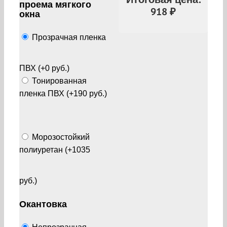
проема мягкого
918
₽
окна
Прозрачная пленка
ПВХ (+0 руб.)
Тонированная
пленка ПВХ (+190 руб.)
Морозостойкий
полиуретан (+1035
руб.)
Окантовка