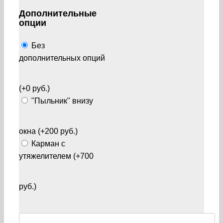
Дополнительные
опции
Без
дополнительных опций
(+0 руб.)
"Пыльник" внизу
окна (+200 руб.)
Карман с
утяжелителем (+700
руб.)