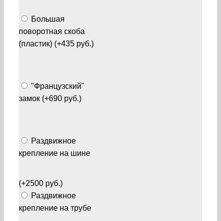
Большая
поворотная скоба
(пластик) (+435 руб.)
"Французский"
замок (+690 руб.)
Раздвижное
крепление на шине
(+2500 руб.)
Раздвижное
крепление на трубе