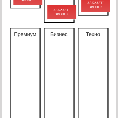
ЗАКАЗАТЬ
ЗВОНОК
ЗАКАЗАТЬ
ЗВОНОК
Премиум
Бизнес
Техно