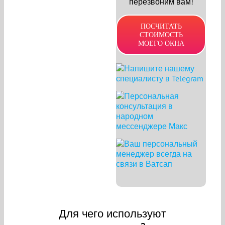
перезвоним вам!
ПОСЧИТАТЬ
СТОИМОСТЬ
МОЕГО ОКНА
Для чего используют