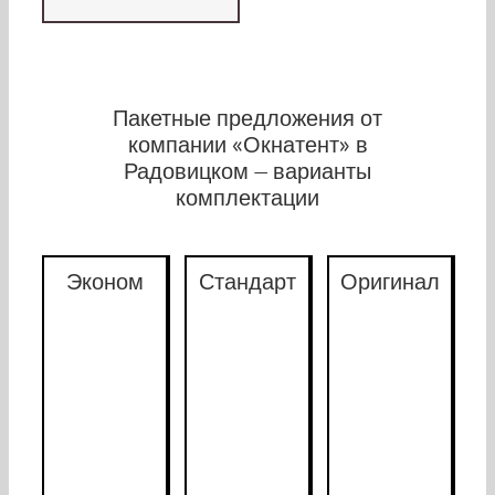
Пакетные предложения от
компании «Окнатент» в
Радовицком
— варианты
комплектации
Эконом
Стандарт
Оригинал