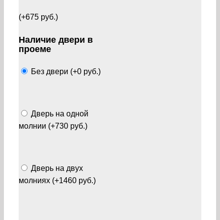
(+675 руб.)
Наличие двери в
проеме
Без двери (+0 руб.)
Дверь на одной
молнии (+730 руб.)
Дверь на двух
молниях (+1460 руб.)