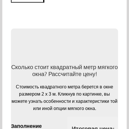
Сколько стоит квадратный метр мягкого
окна? Рассчитайте цену!
Стоимость квадратного метра берется в окне
размером 2 х 3 м. Кликнув по картинке, вы
можете узнать особенности и характеристики той
или иной опции мягкого окна.
Заполнение
Итоговая цена: