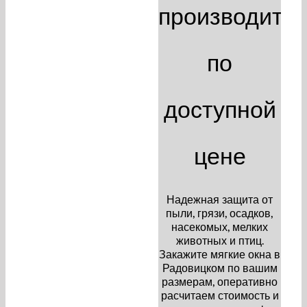
производите
по
доступной
цене
Надежная защита от
пыли, грязи, осадков,
насекомых, мелких
животных и птиц.
Закажите мягкие окна в
Радовицком по вашим
размерам, оперативно
расчитаем стоимость и