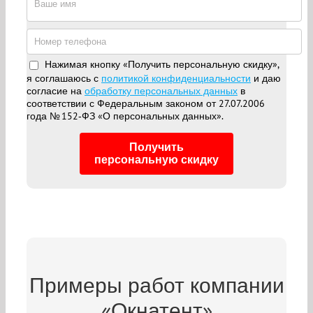
Нажимая кнопку «Получить персональную скидку»,
я соглашаюсь с
политикой конфиденциальности
и даю
согласие на
обработку персональных данных
в
соответствии с Федеральным законом от 27.07.2006
года № 152‑ФЗ «О персональных данных».
Получить
персональную скидку
Примеры работ компании
«Окнатент»