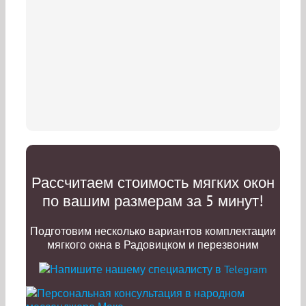
Рассчитаем стоимость мягких окон
по вашим размерам за 5 минут!
Подготовим несколько вариантов комплектации
мягкого окна в Радовицком и перезвоним