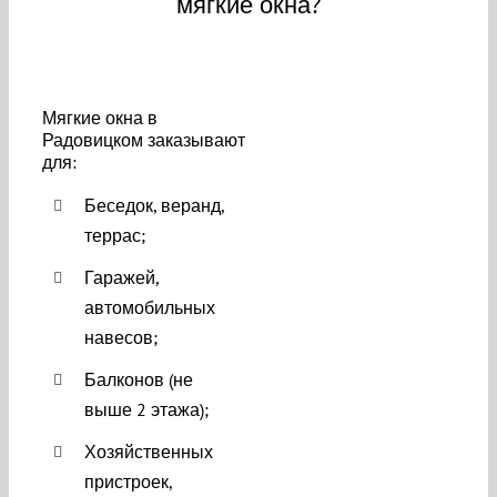
мягкие окна?
Мягкие окна в
Радовицком заказывают
для:
Беседок, веранд,
террас;
Гаражей,
автомобильных
навесов;
Балконов (не
выше 2 этажа);
Хозяйственных
пристроек,