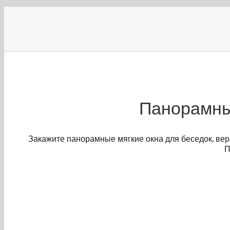
Панорамные
Закажите панорамные мягкие окна для беседок, вер
П