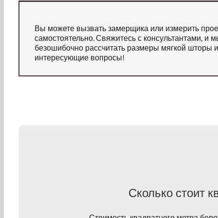
Вы можете вызвать замерщика или измерить про
самостоятельно. Свяжитесь с консультантами, и 
безошибочно рассчитать размеры мягкой шторы и
интересующие вопросы!
Сколько стоит к
Стоимость квадратного метра берет