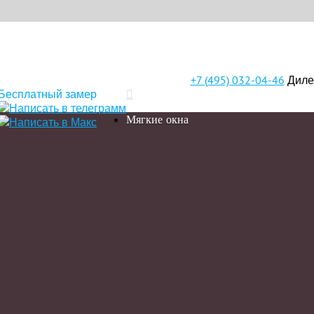
+7 (495) 032-04-46
Диле
Бесплатный замер
Мягкие окна