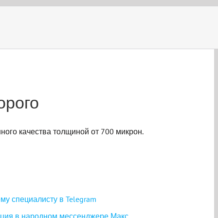
орого
ного качества толщиной от 700 микрон.