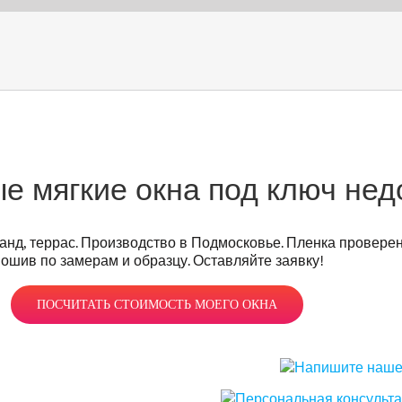
 мягкие окна под ключ нед
анд, террас. Производство в Подмосковье. Пленка проверен
ошив по замерам и образцу. Оставляйте заявку!
ПОСЧИТАТЬ СТОИМОСТЬ МОЕГО ОКНА